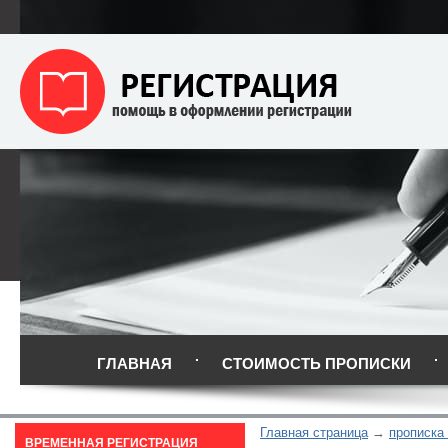
ГЛАВНАЯ
СТОИМОСТЬ ПРОПИСКИ
Главная страница
прописка 
ВРЕМЕННАЯ РЕГИСТРАЦИЯ