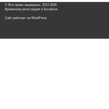
© Все права защищены, 2012-2026
Временная регистрация в Батайске.
Сайт работает на WordPress