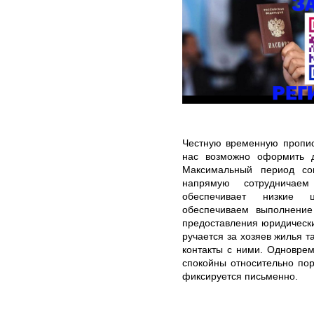
Честную временную пропис
нас возможно оформить 
Максимальный период со
напрямую сотрудничае
обеспечивает низкие 
обеспечиваем выполнение
предоставления юридически
ручается за хозяев жилья 
контакты с ними. Одновре
спокойны относительно пор
фиксируется письменно.